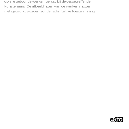
op alle getoonde werken berust bij de desbetreffende
kunstenaars. De afbeeldingen van de werken mogen
niet gebruikt worden zonder schriftelijke toestemming.