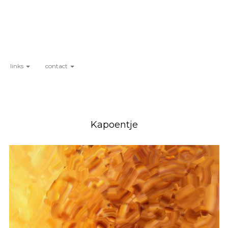
links
contact
Kapoentje