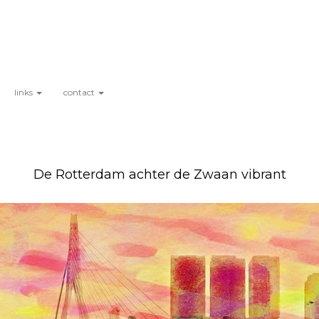
links
contact
De Rotterdam achter de Zwaan vibrant