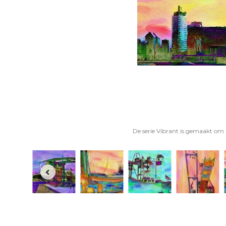
De serie Vibrant is gemaakt om a