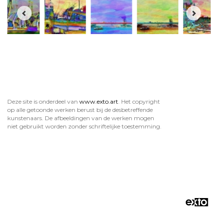
Deze site is onderdeel van
www.exto.art
. Het copyright
op alle getoonde werken berust bij de desbetreffende
kunstenaars. De afbeeldingen van de werken mogen
niet gebruikt worden zonder schriftelijke toestemming.