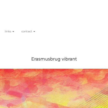
links
contact
Erasmusbrug vibrant