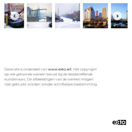
Deze site is onderdeel van
www.exto.art
. Het copyright
op alle getoonde werken berust bij de desbetreffende
kunstenaars. De afbeeldingen van de werken mogen
niet gebruikt worden zonder schriftelijke toestemming.