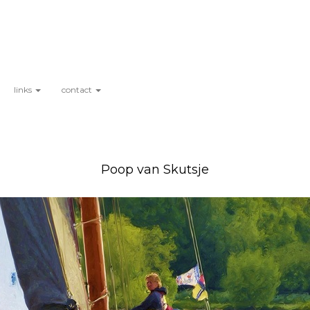
links
contact
Poop van Skutsje