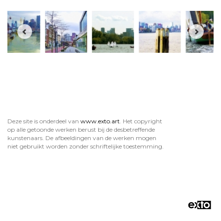
Deze site is onderdeel van
www.exto.art
. Het copyright
op alle getoonde werken berust bij de desbetreffende
kunstenaars. De afbeeldingen van de werken mogen
niet gebruikt worden zonder schriftelijke toestemming.