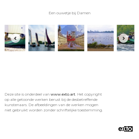
Een ouwetje bij Damen
Deze site is onderdeel van
www.exto.art
. Het copyright
op alle getoonde werken berust bij de desbetreffende
kunstenaars. De afbeeldingen van de werken mogen
niet gebruikt worden zonder schriftelijke toestemming.