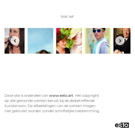
Wat lief
Deze site is onderdeel van
www.exto.art
. Het copyright
op alle getoonde werken berust bij de desbetreffende
kunstenaars. De afbeeldingen van de werken mogen
niet gebruikt worden zonder schriftelijke toestemming.